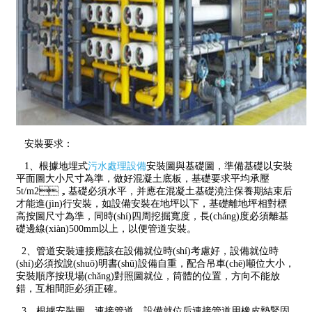
安裝要求：
1、根據地埋式
污水處理設備
安裝圖與基礎圖，準備基礎以安裝
平面圖大小尺寸為準，做好混凝土底板，基礎要求平均承壓
5t/m2，基礎必須水平，并應在混凝土基礎澆注保養期結束后
才能進(jìn)行安裝，如設備安裝在地坪以下，基礎離地坪相對標
高按圖尺寸為準，同時(shí)四周挖掘寬度，長(cháng)度必須離基
礎邊線(xiàn)500mm以上，以便管道安裝。
2、管道安裝連接應該在設備就位時(shí)考慮好，設備就位時
(shí)必須按說(shuō)明書(shū)設備自重，配合吊車(chē)噸位大小，
安裝順序按現場(chǎng)對照圖就位，筒體的位置，方向不能放
錯，互相間距必須正確。
3、根據安裝圖，連接管道，設備就位后連接管道用橡皮墊緊固