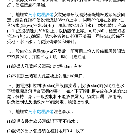
好，使連接處不滲漏。
4、地埋式
污水處理設備
安裝完畢后設備與基礎地板必須連接固
定，絕對保證不使設備流動(dòng)上浮， 同時(shí)須在設備中注
入污水(無(wú)污水時(shí)，用其他水源或自來(lái)水代替)，充滿
(mǎn)度必須達到70%以上，以防設備上浮。同時(shí)，檢查好各
管道有無(wú)滲漏。試水各管路口必須不滲漏，同時(shí)設備不
受地面水上漲，而使設備錯位和傾斜。
5、設備安裝完畢無(wú)不妥后，即可用土填入設備四周與間隙
中夯實(shí)，并整平地面填土時(shí)應注意：
(1)設備人孔蓋板必須高出地坪50mm左右；
(2)不能讓土堵塞人孔蓋板上的進(jìn)氣口。
6、把電控柜控制線(xiàn)與設備接通，接線(xiàn)時(shí)注意水
下曝氣機及潛污泵電機的轉向，如地下室控制柜要放在通風(fēng)
處，保持干燥，一般控制柜不能放在露天。須防日曬，淋雨等。
以免控制板及接線(xiàn)頭漏電，燒毀控制板。
7、地埋式
污水處理設備
注意事項：
(1)設備安裝之處必須保證下雨不積水；
(2)設備的出水管必須在相對地坪0.4m以下；