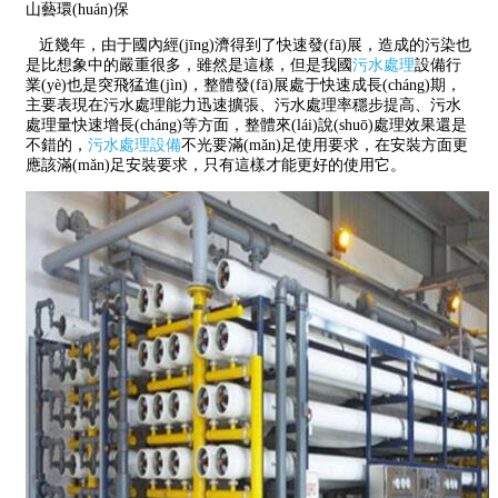
山藝環(huán)保
近幾年，由于國內經(jīng)濟得到了快速發(fā)展，造成的污染也
是比想象中的嚴重很多，雖然是這樣，但是我國
污水處理
設備行
業(yè)也是突飛猛進(jìn)，整體發(fā)展處于快速成長(cháng)期，
主要表現在污水處理能力迅速擴張、污水處理率穩步提高、污水
處理量快速增長(cháng)等方面，整體來(lái)說(shuō)處理效果還是
不錯的，
污水處理設備
不光要滿(mǎn)足使用要求，在安裝方面更
應該滿(mǎn)足安裝要求，只有這樣才能更好的使用它。